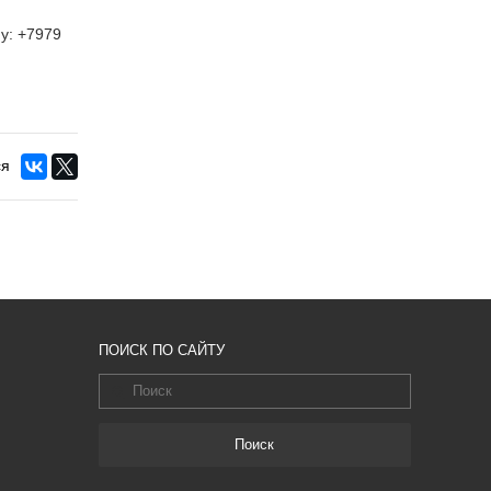
у: +7979
ся
ПОИСК ПО САЙТУ