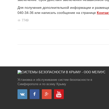
Для получения дополнительной информации и размеще
040-34-36 или написать сообщение на странице
Конта
7749
Установка и обслуживание систем безопасности в
Симферополе и по всему Крыму