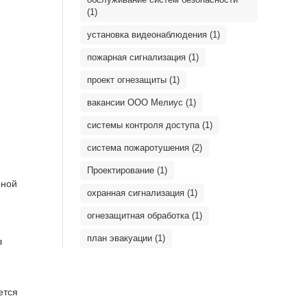
(1)
установка видеонаблюдения (1)
пожарная сигнализация (1)
проект огнезащиты (1)
вакансии ООО Мелиус (1)
системы контроля доступа (1)
система пожаротушения (2)
Проектирование (1)
рной
охранная сигнализация (1)
огнезащитная обработка (1)
план эвакуации (1)
в
ется